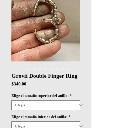
Grovii Double Finger Ring
Precio
$340.00
Elige el tamaño superior del anillo:
*
Elige el tamaño inferior del anillo:
*