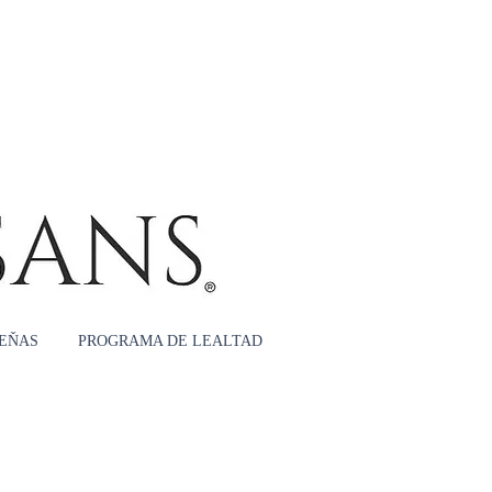
Iniciar sesión
EŇAS
PROGRAMA DE LEALTAD