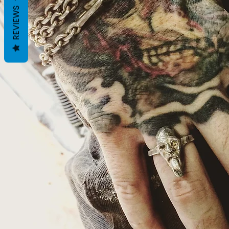
REVIEWS