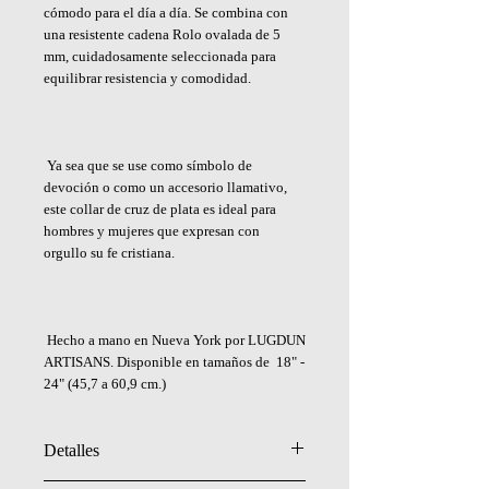
cómodo para el día a día. Se combina con
una resistente cadena Rolo ovalada de 5
mm, cuidadosamente seleccionada para
equilibrar resistencia y comodidad.
Ya sea que se use como símbolo de
devoción o como un accesorio llamativo,
este collar de cruz de plata es ideal para
hombres y mujeres que expresan con
orgullo su fe cristiana.
Hecho a mano en Nueva York por LUGDUN
ARTISANS. Disponible en tamaños de 18" -
24" (45,7 a 60,9 cm.)
Detalles